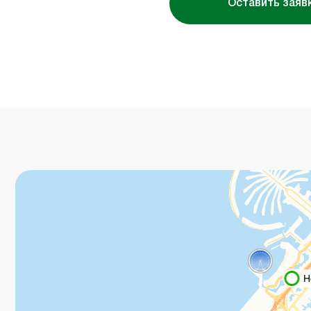
Оставить заяв