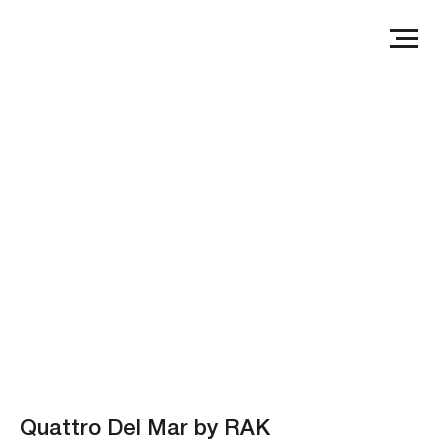
Quattro Del Mar by RAK