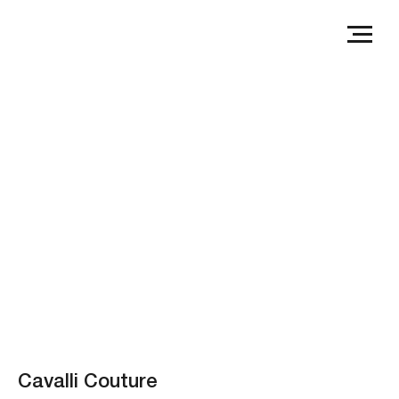
Cavalli Couture