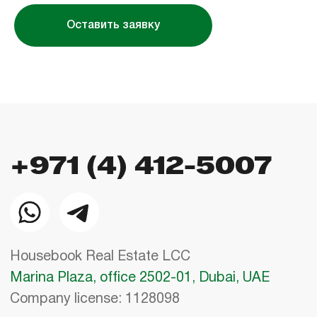
Оставить заявку
Использование сайта означает согласие
с
пользовательским соглашением
,
правилами
использования cookies
и
политикой
конфиденциальности