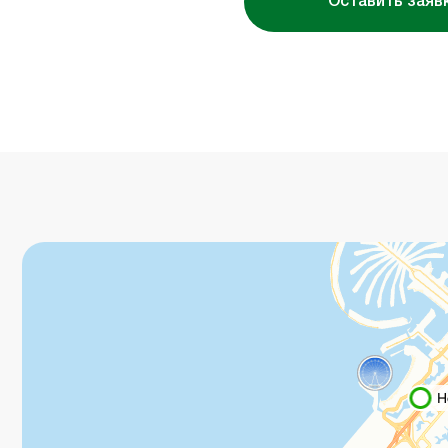
Оставить заяв