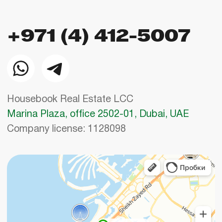
конфиденциальности