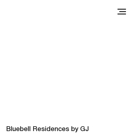
Bluebell Residences by GJ