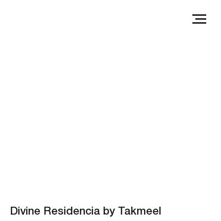
Divine Residencia by Takmeel