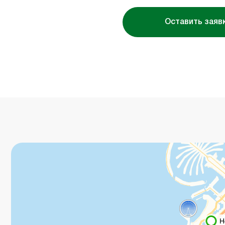
Оставить заяв