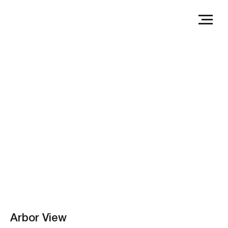
Arbor View